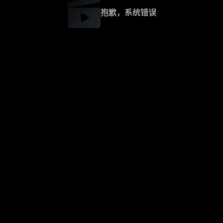
抱歉，系统错误